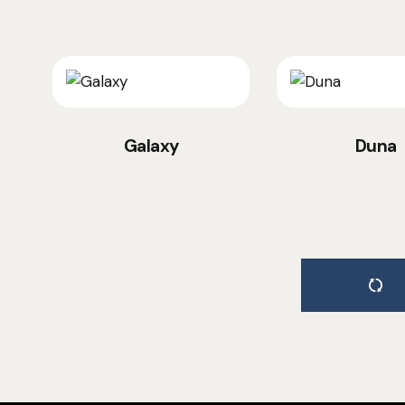
Galaxy
Duna