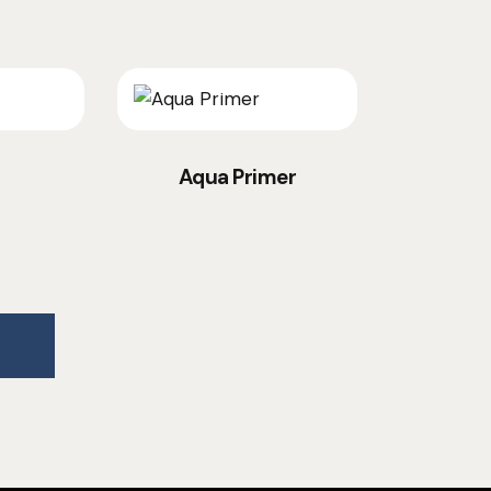
Aqua Primer