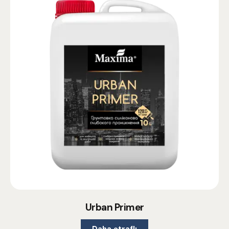
Urban Primer