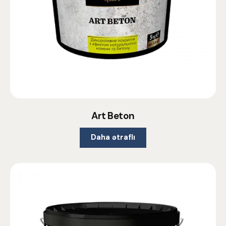
Art Beton
Daha ətraflı