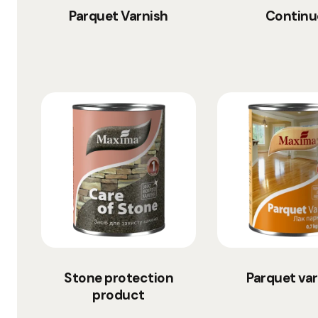
Parquet Varnish
Continu
Stone protection
Parquet var
product