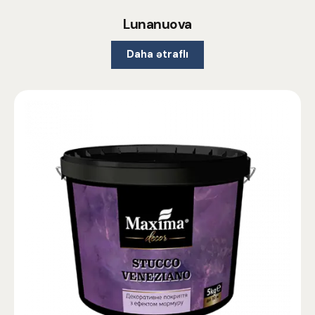
Lunanuova
Daha ətraflı