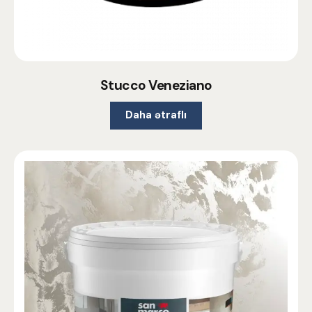
Stucco Veneziano
Daha ətraflı