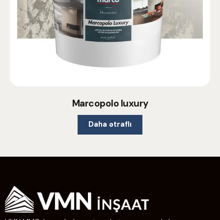
Marcopolo luxury
Daha ətraflı