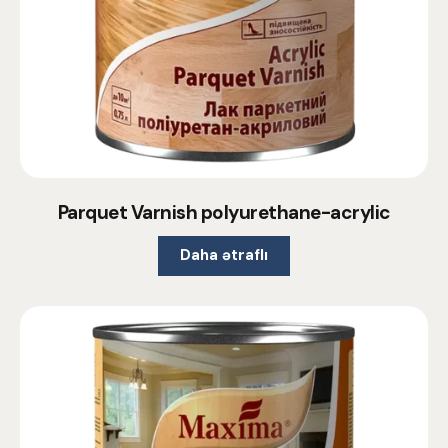
Parquet Varnish polyurethane-acrylic
Daha ətraflı