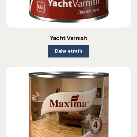
Yacht Varnish
Daha ətraflı