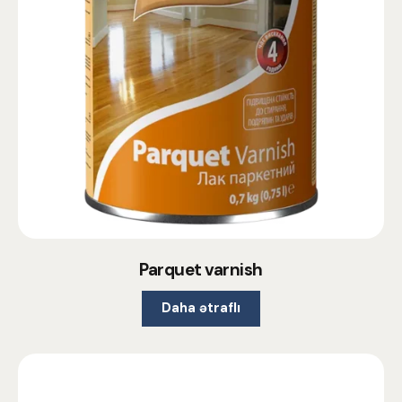
Parquet varnish
Daha ətraflı