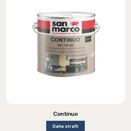
Continuo
Daha ətraflı