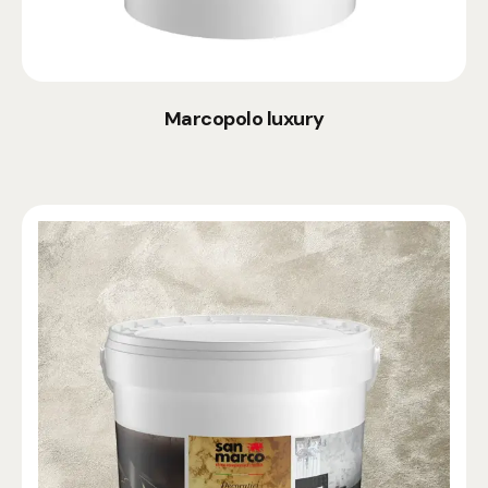
Marcopolo luxury