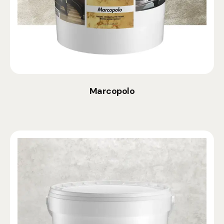
Marcopolo