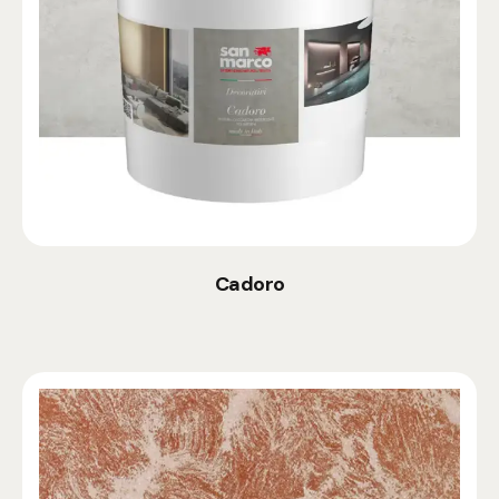
Cadoro