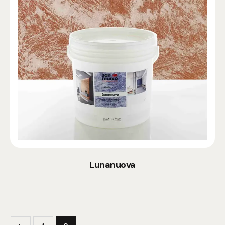
Lunanuova