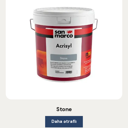
Stone
Daha ətraflı