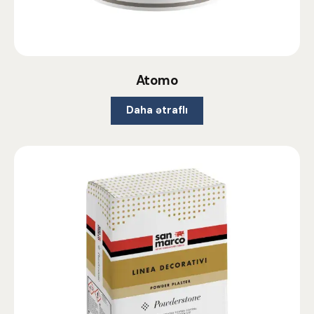
Atomo
Daha ətraflı