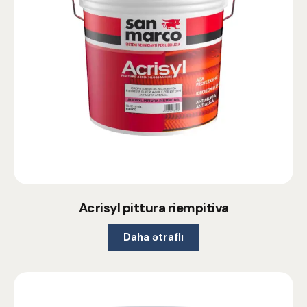
Acrisyl pittura riempitiva
Daha ətraflı