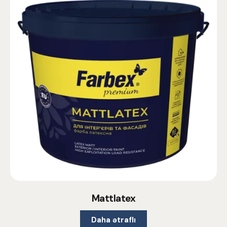
Mattlatex
Daha ətraflı