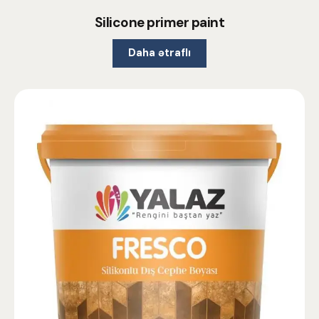
Silicone primer paint
Daha ətraflı